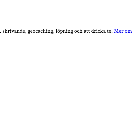
, skrivande, geocaching, löpning och att dricka te.
Mer om