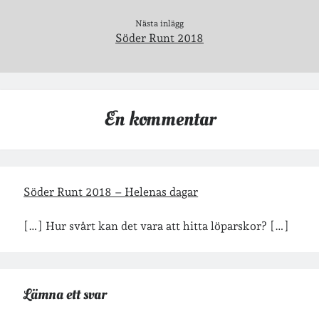
Nästa inlägg
Söder Runt 2018
En kommentar
Söder Runt 2018 – Helenas dagar
[…] Hur svårt kan det vara att hitta löparskor? […]
Lämna ett svar