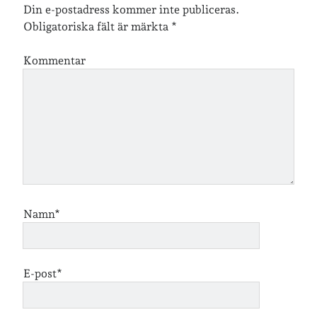
Din e-postadress kommer inte publiceras.
Obligatoriska fält är märkta
*
Kommentar
Namn*
E-post*