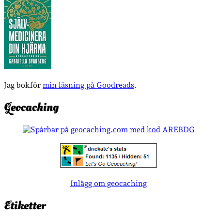
Jag bokför
min läsning på Goodreads
.
Geocaching
Inlägg om geocaching
Etiketter