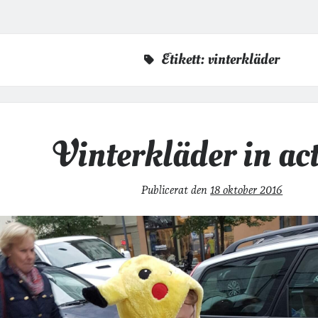
Etikett:
vinterkläder
Vinterkläder in ac
Publicerat den
18 oktober 2016