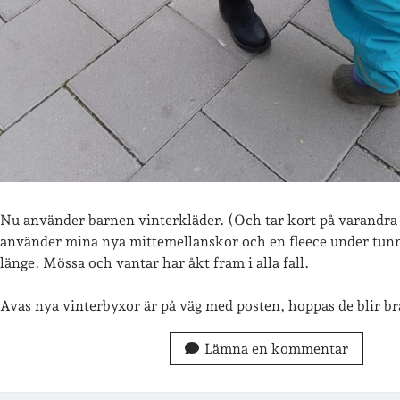
Nu använder barnen vinterkläder. (Och tar kort på varandra 
använder mina nya mittemellanskor och en fleece under tunn
länge. Mössa och vantar har åkt fram i alla fall.
Avas nya vinterbyxor är på väg med posten, hoppas de blir 
Lämna en kommentar