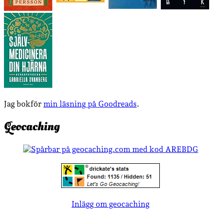
Jag bokför
min läsning på Goodreads
.
Geocaching
Inlägg om geocaching