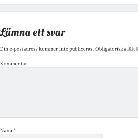
Lämna ett svar
Din e-postadress kommer inte publiceras.
Obligatoriska fält
Kommentar
Namn*