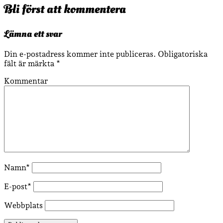
Bli först att kommentera
Lämna ett svar
Din e-postadress kommer inte publiceras.
Obligatoriska
fält är märkta
*
Kommentar
Namn*
E-post*
Webbplats