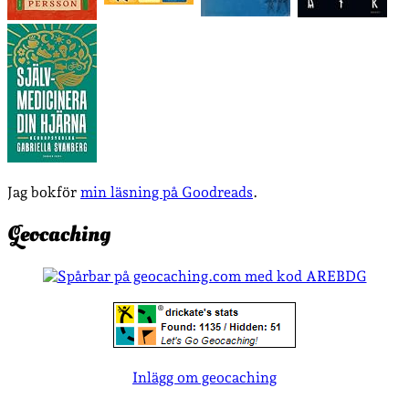
Jag bokför
min läsning på Goodreads
.
Geocaching
Inlägg om geocaching