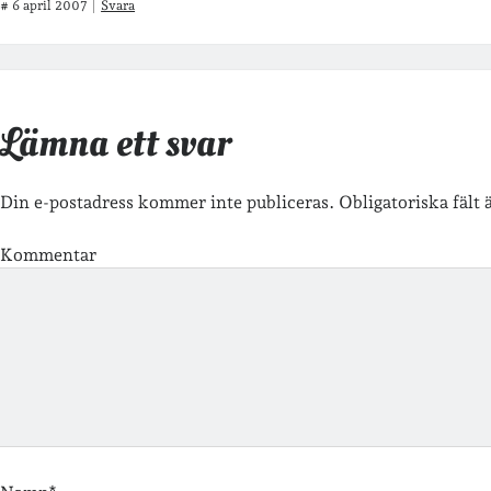
#
6 april 2007
Svara
Lämna ett svar
Din e-postadress kommer inte publiceras.
Obligatoriska fält
Kommentar