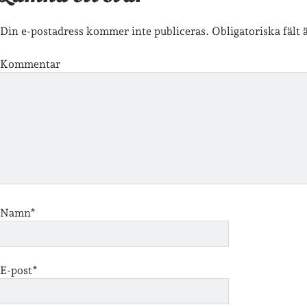
Din e-postadress kommer inte publiceras.
Obligatoriska fält
Kommentar
Namn*
E-post*