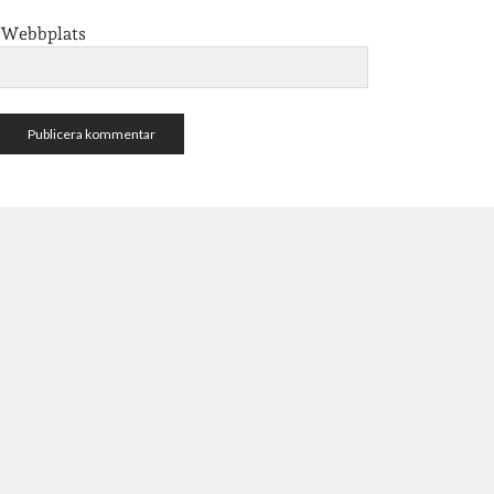
Webbplats