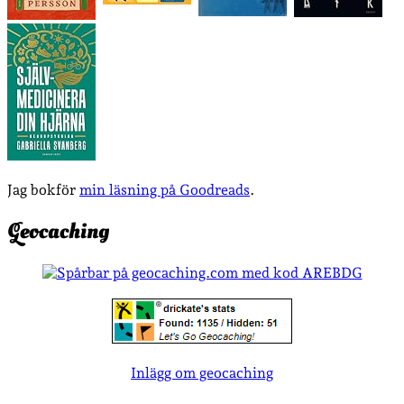
Jag bokför
min läsning på Goodreads
.
Geocaching
Inlägg om geocaching