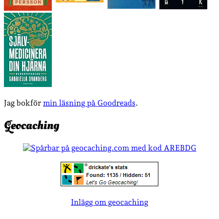
Jag bokför
min läsning på Goodreads
.
Geocaching
Inlägg om geocaching