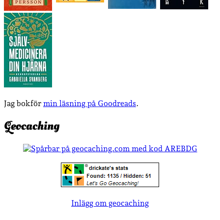
Jag bokför
min läsning på Goodreads
.
Geocaching
Inlägg om geocaching