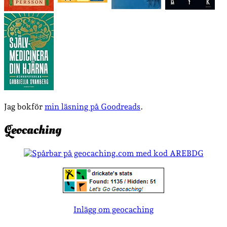
Jag bokför
min läsning på Goodreads
.
Geocaching
Inlägg om geocaching