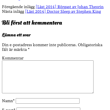
Föregående inlägg
[Läst 2014] Rörgast av Johan Theorin
Nästa inlägg
[Läst 2014] Doctor Sleep av Stephen King
Bli först att kommentera
Lämna ett svar
Din e-postadress kommer inte publiceras.
Obligatoriska
fält är märkta
*
Kommentar
Namn*