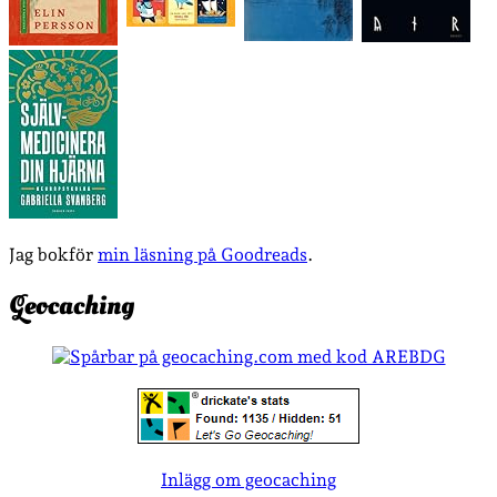
Jag bokför
min läsning på Goodreads
.
Geocaching
Inlägg om geocaching