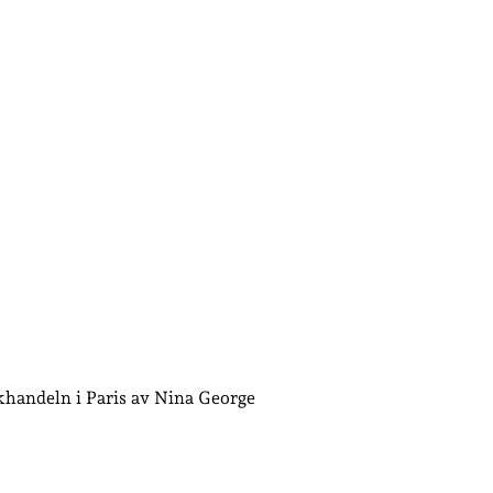
khandeln i Paris av Nina George