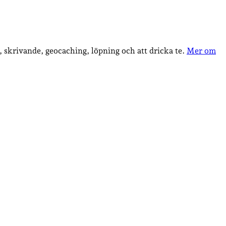
, skrivande, geocaching, löpning och att dricka te.
Mer om