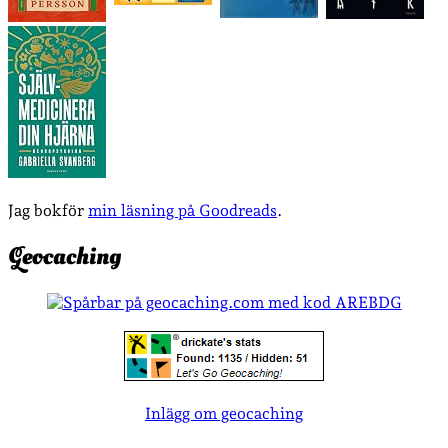
Jag bokför
min läsning på Goodreads
.
Geocaching
Inlägg om geocaching