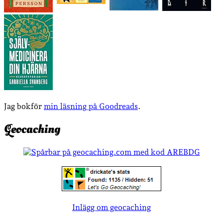
Jag bokför
min läsning på Goodreads
.
Geocaching
Inlägg om geocaching