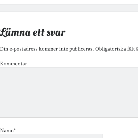
Lämna ett svar
Din e-postadress kommer inte publiceras.
Obligatoriska fält
Kommentar
Namn*