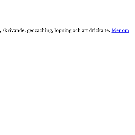
, skrivande, geocaching, löpning och att dricka te.
Mer om