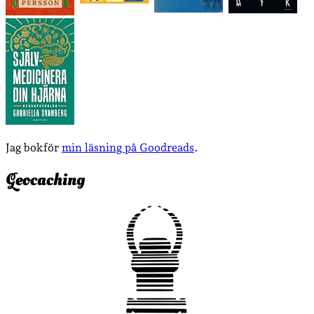
Jag bokför
min läsning på Goodreads
.
Geocaching