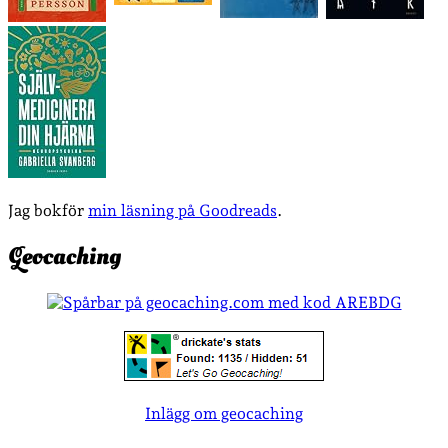
Jag bokför
min läsning på Goodreads
.
Geocaching
Inlägg om geocaching