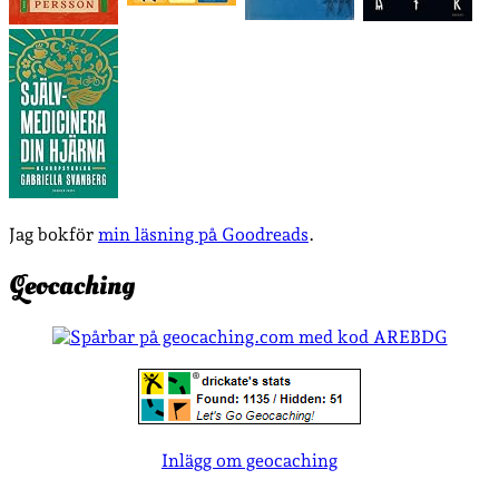
Jag bokför
min läsning på Goodreads
.
Geocaching
Inlägg om geocaching