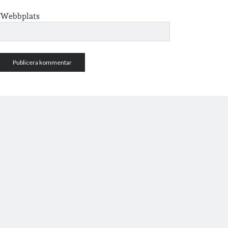
Webbplats