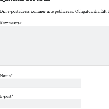
Din e-postadress kommer inte publiceras.
Obligatoriska fält
Kommentar
Namn*
E-post*