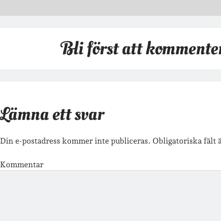
Bli först att kommente
Lämna ett svar
Din e-postadress kommer inte publiceras.
Obligatoriska fält
Kommentar