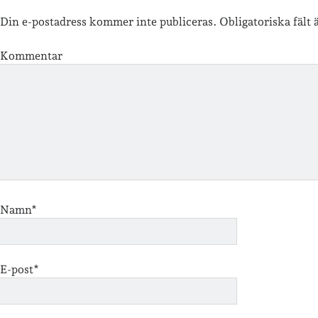
Din e-postadress kommer inte publiceras.
Obligatoriska fält
Kommentar
Namn*
E-post*