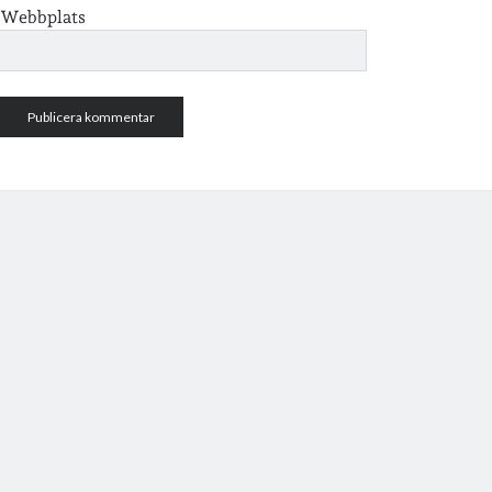
Webbplats