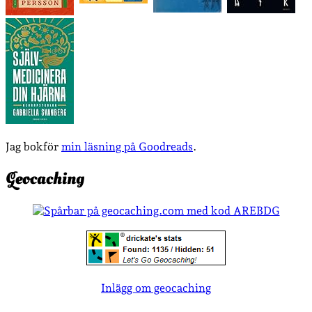
Jag bokför
min läsning på Goodreads
.
Geocaching
Inlägg om geocaching