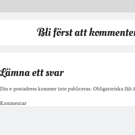
Bli först att kommente
Lämna ett svar
Din e-postadress kommer inte publiceras.
Obligatoriska fält
Kommentar