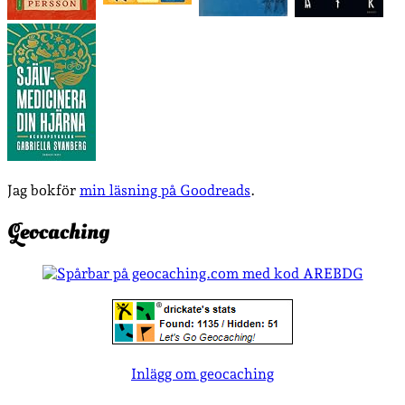
Jag bokför
min läsning på Goodreads
.
Geocaching
Inlägg om geocaching