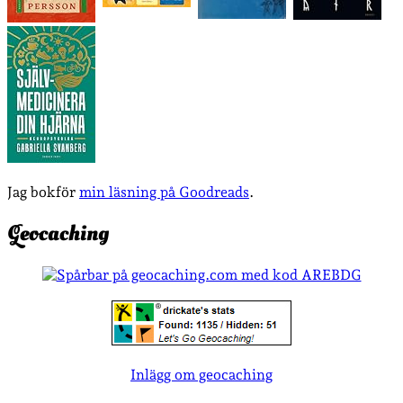
Jag bokför
min läsning på Goodreads
.
Geocaching
Inlägg om geocaching