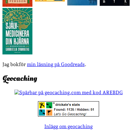
Jag bokför
min läsning på Goodreads
.
Geocaching
Inlägg om geocaching