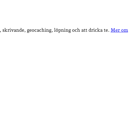
, skrivande, geocaching, löpning och att dricka te.
Mer om