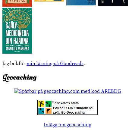
Jag bokför
min läsning på Goodreads
.
Geocaching
Inlägg om geocaching