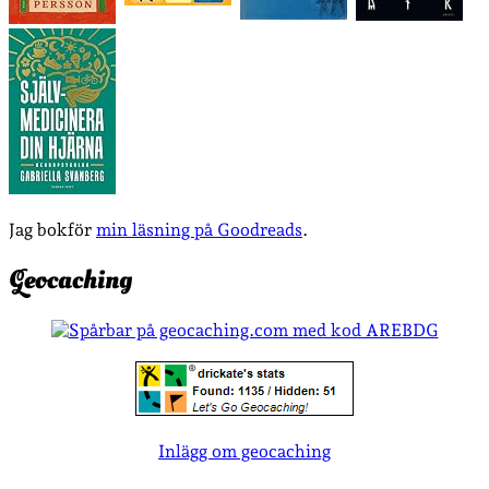
Jag bokför
min läsning på Goodreads
.
Geocaching
Inlägg om geocaching