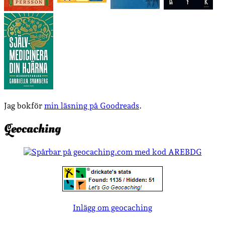
Jag bokför
min läsning på Goodreads
.
Geocaching
Inlägg om geocaching