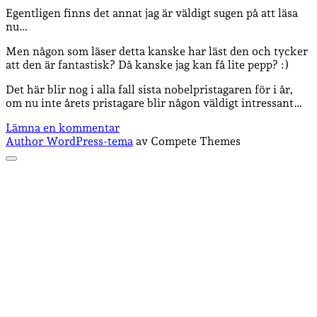
Egentligen finns det annat jag är väldigt sugen på att läsa
nu…
Men någon som läser detta kanske har läst den och tycker
att den är fantastisk? Då kanske jag kan få lite pepp? :)
Det här blir nog i alla fall sista nobelpristagaren för i år,
om nu inte årets pristagare blir någon väldigt intressant…
Lämna en kommentar
Author WordPress-tema
av Compete Themes
Rulla
till
toppen