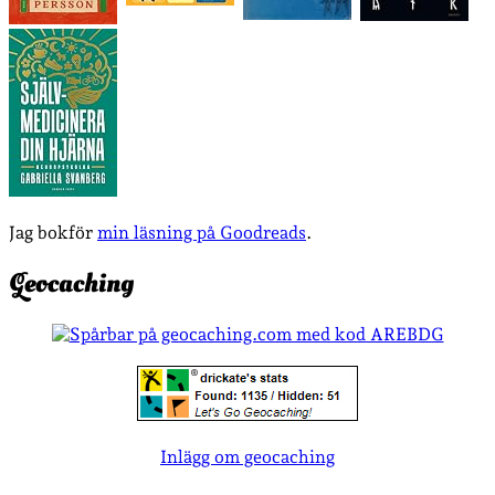
Jag bokför
min läsning på Goodreads
.
Geocaching
Inlägg om geocaching