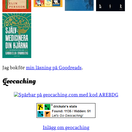
Jag bokför
min läsning på Goodreads
.
Geocaching
Inlägg om geocaching