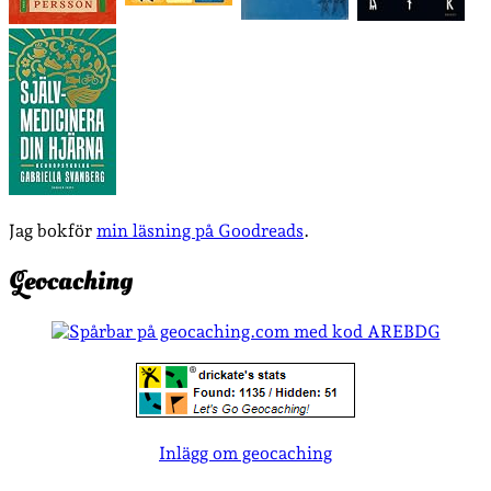
Jag bokför
min läsning på Goodreads
.
Geocaching
Inlägg om geocaching