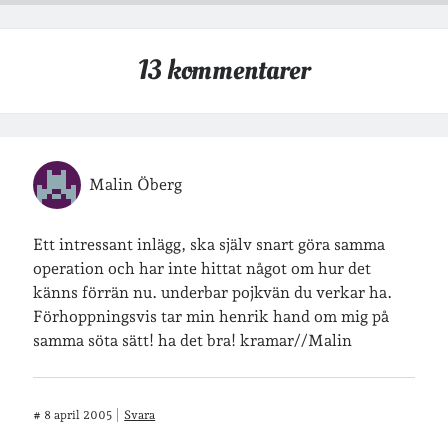
13 kommentarer
Malin Öberg
Ett intressant inlägg, ska själv snart göra samma
operation och har inte hittat något om hur det
känns förrän nu. underbar pojkvän du verkar ha.
Förhoppningsvis tar min henrik hand om mig på
samma söta sätt! ha det bra! kramar//Malin
#
8 april 2005
Svara