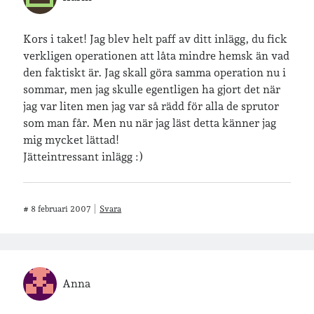
Kors i taket! Jag blev helt paff av ditt inlägg, du fick
verkligen operationen att låta mindre hemsk än vad
den faktiskt är. Jag skall göra samma operation nu i
sommar, men jag skulle egentligen ha gjort det när
jag var liten men jag var så rädd för alla de sprutor
som man får. Men nu när jag läst detta känner jag
mig mycket lättad!
Jätteintressant inlägg :)
#
8 februari 2007
Svara
Anna