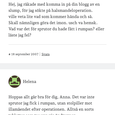
Hej, jag råkade med komma in på din blogg av en
slump, för jag sökte på halsmandeloperation.
ville veta lite vad som kommer hända och så.
Skall nämnligen göra det imon. usch va hemsk.
Vad var det för sprutor du hade fått i rumpan? eller
läste jag fel?
#
18 september 2007
Svara
Helena
Hoppas allt går bra för dig, Anna. Det var inte
sprutor jag fick i rumpan, utan stolpiller mot
illamåendet efter operationen. Alltså en sorts