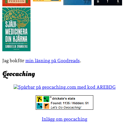
Jag bokför
min läsning på Goodreads
.
Geocaching
Inlägg om geocaching