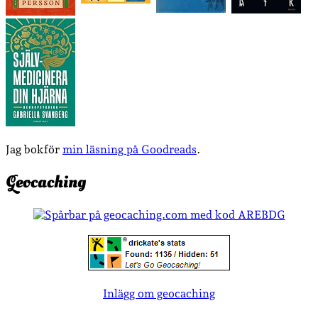
Jag bokför
min läsning på Goodreads
.
Geocaching
Inlägg om geocaching