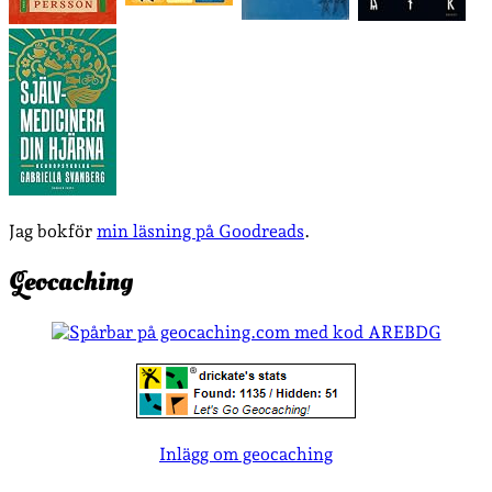
Jag bokför
min läsning på Goodreads
.
Geocaching
Inlägg om geocaching