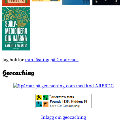
Jag bokför
min läsning på Goodreads
.
Geocaching
Inlägg om geocaching