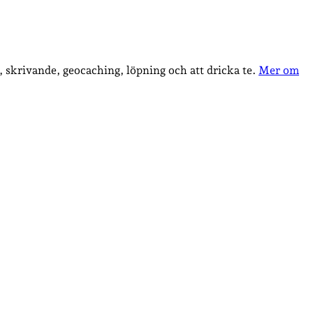
, skrivande, geocaching, löpning och att dricka te.
Mer om