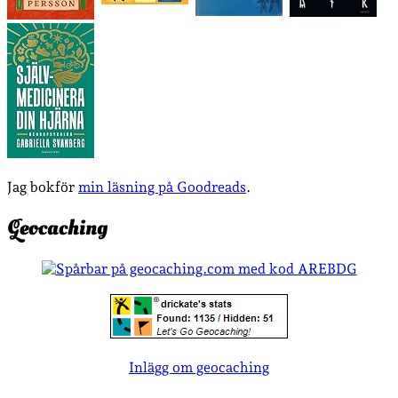
Jag bokför
min läsning på Goodreads
.
Geocaching
Inlägg om geocaching