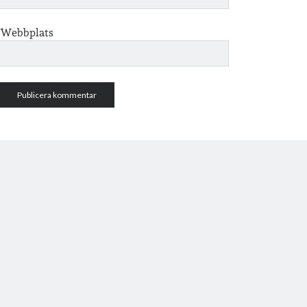
Webbplats