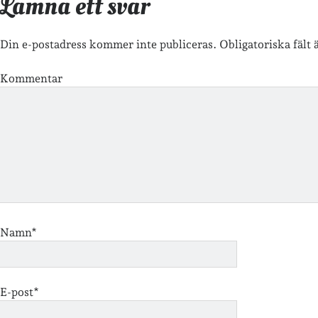
Lämna ett svar
Din e-postadress kommer inte publiceras.
Obligatoriska fält
Kommentar
Namn*
E-post*