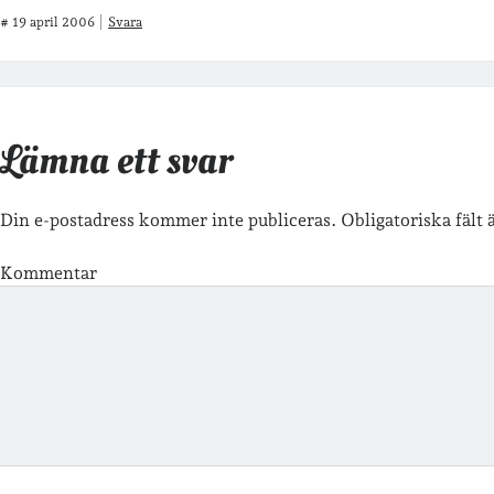
#
19 april 2006
Svara
Lämna ett svar
Din e-postadress kommer inte publiceras.
Obligatoriska fält
Kommentar