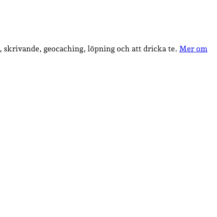
, skrivande, geocaching, löpning och att dricka te.
Mer om