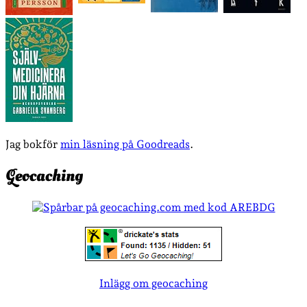
Jag bokför
min läsning på Goodreads
.
Geocaching
Inlägg om geocaching