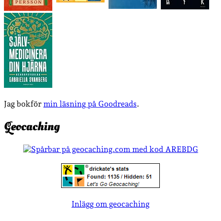
Jag bokför
min läsning på Goodreads
.
Geocaching
Inlägg om geocaching