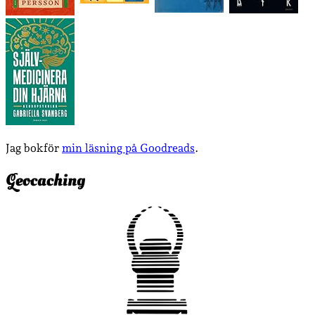
Jag bokför
min läsning på Goodreads
.
Geocaching